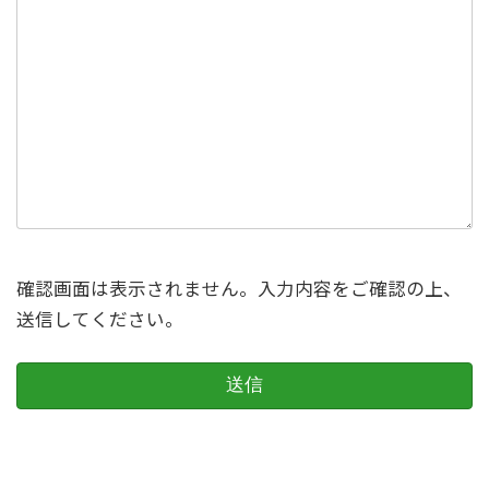
確認画面は表示されません。入力内容をご確認の上、
送信してください。