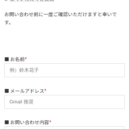
お問い合わせ前に一度ご確認いただけますと幸いで
す。
■ お名前
*
■ メールアドレス
*
■ お問い合わせ内容
*