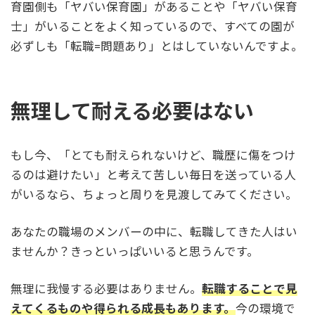
育園側も「ヤバい保育園」があることや「ヤバい保育
士」がいることをよく知っているので、すべての園が
必ずしも「転職=問題あり」とはしていないんですよ。
無理して耐える必要はない
もし今、「とても耐えられないけど、職歴に傷をつけ
るのは避けたい」と考えて苦しい毎日を送っている人
がいるなら、ちょっと周りを見渡してみてください。
あなたの職場のメンバーの中に、転職してきた人はい
ませんか？きっといっぱいいると思うんです。
無理に我慢する必要はありません。
転職することで見
えてくるものや得られる成長もあります。
今の環境で