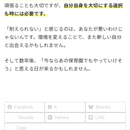
頑張ることも大切ですが、
自分自身を大切にする選択
も時には必要です。
「耐えられない」と感じるのは、あなたが悪いわけじ
ゃないんです。環境を変えることで、また新しい自分
と出会えるかもしれません。
そして数年後、「今ならあの保育園でもやっていけそ
う」と思える日が来るかもしれません。
Facebook
X
Bluesky
Threads
Hatena
LINE
Copy