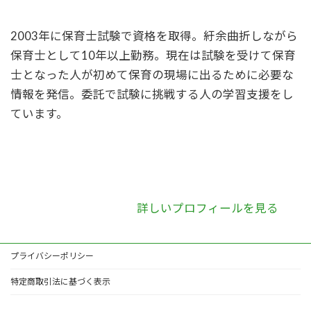
2003年に保育士試験で資格を取得。紆余曲折しながら
保育士として10年以上勤務。現在は試験を受けて保育
士となった人が初めて保育の現場に出るために必要な
情報を発信。委託で試験に挑戦する人の学習支援をし
ています。
詳しいプロフィールを見る
プライバシーポリシー
特定商取引法に基づく表示