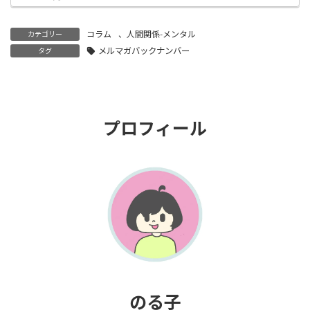
コラム
、
人間関係-メンタル
カテゴリー
メルマガバックナンバー
タグ
プロフィール
のる子