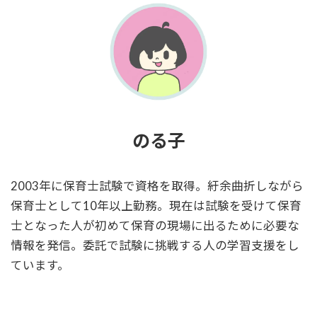
のる子
2003年に保育士試験で資格を取得。紆余曲折しながら
保育士として10年以上勤務。現在は試験を受けて保育
士となった人が初めて保育の現場に出るために必要な
情報を発信。委託で試験に挑戦する人の学習支援をし
ています。