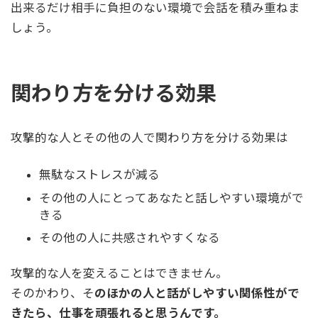
出来るだけ相手に負担のない環境で会話を積み重ねま
しょう。
関わり方を分ける効果
攻撃的な人とその他の人で関わり方を分ける効果は
無駄なストレスが減る
その他の人にとってあなたと話しやすい環境がで
きる
その他の人に共感されやすくなる
攻撃的な人を変えることはできません。
そのかわり、そ
のほかの人と話がしやすい関係性がで
きたら、仕事を頑張れると思うんです。