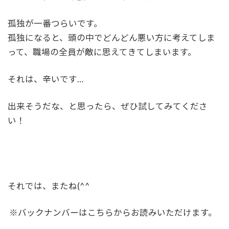
孤独が一番つらいです。
孤独になると、頭の中でどんどん悪い方に考えてしま
って、職場の全員が敵に思えてきてしまいます。
それは、辛いです…
出来そうだな、と思ったら、ぜひ試してみてくださ
い！
それでは、またね(^^
※バックナンバーはこちらからお読みいただけます。