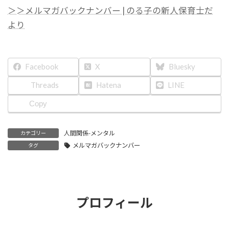
＞＞メルマガバックナンバー | のる子の新人保育士だ
より
Facebook
X
Bluesky
Threads
Hatena
LINE
Copy
人間関係-メンタル
カテゴリー
メルマガバックナンバー
タグ
プロフィール