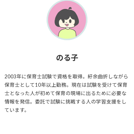
のる子
2003年に保育士試験で資格を取得。紆余曲折しながら
保育士として10年以上勤務。現在は試験を受けて保育
士となった人が初めて保育の現場に出るために必要な
情報を発信。委託で試験に挑戦する人の学習支援をし
ています。