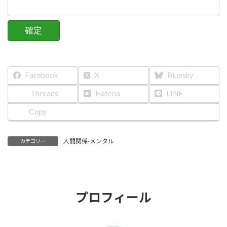
Facebook
X
Bluesky
Threads
Hatena
LINE
Copy
人間関係-メンタル
カテゴリー
プロフィール