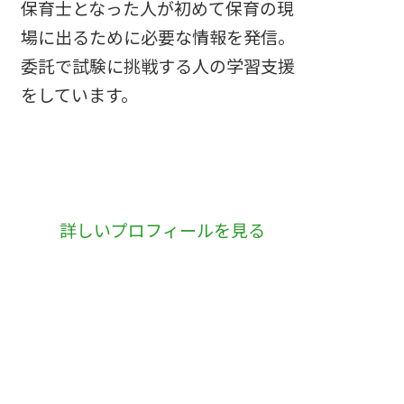
保育士となった人が初めて保育の現
場に出るために必要な情報を発信。
委託で試験に挑戦する人の学習支援
をしています。
詳しいプロフィールを見る