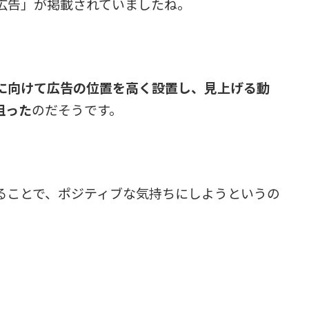
広告」が掲載されていましたね。
に向けて広告の位置を高く設置し、見上げる動
狙った
のだそうです。
ることで、ポジティブな気持ちにしようというの