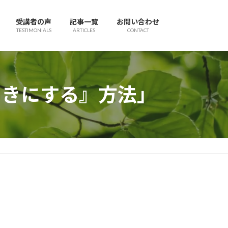
受講者の声
記事一覧
お問い合わせ
TESTIMONIALS
ARTICLES
CONTACT
向きにする』方法」