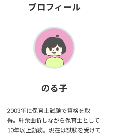
プロフィール
のる子
2003年に保育士試験で資格を取
得。紆余曲折しながら保育士として
10年以上勤務。現在は試験を受けて