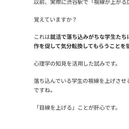
以前、実際に渋谷駅で「視線が上がる
覚えていますか？
これは
就活で落ち込みがちな学生たち
作を促して気分転換してもらうことを
心理学の知見を活用した試みです。
落ち込んでいる学生の視線を上げさせ
ですね。
「目線を上げる」ことが肝心です。