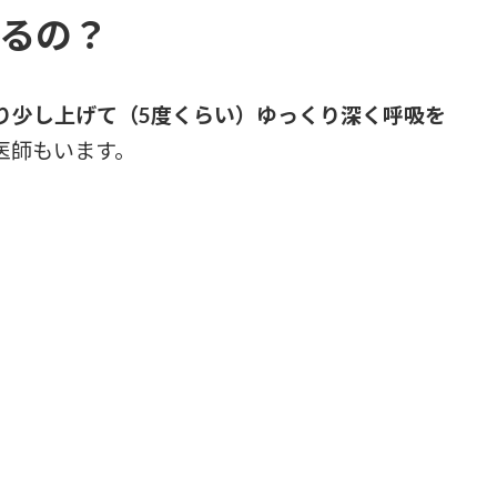
るの？
り少し上げて（5度くらい）ゆっくり深く呼吸を
医師もいます。