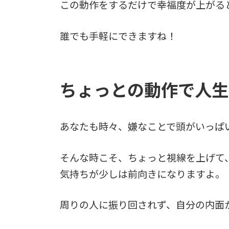
この動作をするだけで幸福度が上がる
誰でも手軽にできますね！
ちょっとの動作で人生
あなたも時々、嫌なことで頭がいっぱ
そんな時こそ、ちょっと視線を上げて
気持ちが少しは前向きになりますよ。
周りの人に振り回されず、自分の内面