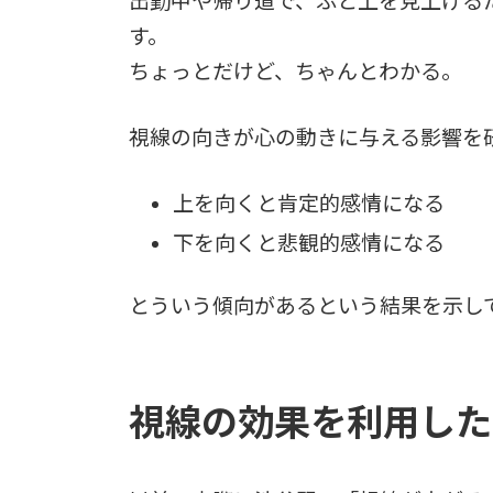
出勤中や帰り道で、ふと上を見上げる
す。
ちょっとだけど、ちゃんとわかる。
視線の向きが心の動きに与える影響を
上を向くと肯定的感情になる
下を向くと悲観的感情になる
とういう傾向があるという結果を示し
視線の効果を利用した