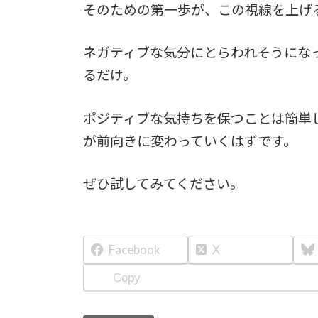
そのための第一歩が、この視線を上げ
ネガティブな気分にとらわれそうにな
るだけ。
ポジティブな気持ちを保つことは簡単
が前向きに変わっていくはずです。
ぜひ試してみてください。
Facebook
X
Copy