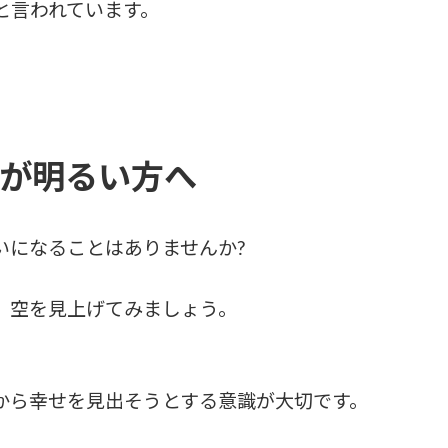
と言われています。
が明るい方へ
いになることはありませんか?
、空を見上げてみましょう。
から幸せを見出そうとする意識が大切です。