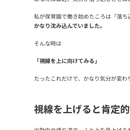
私が保育園で働き始めたころは「落ち
かなり沈み込んでいました。
そんな時は
「視線を上に向けてみる」
たったこれだけで、かなり気分が変わ
視線を上げると肯定的