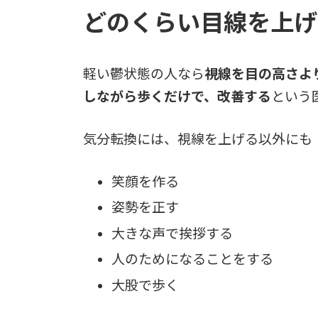
どのくらい目線を上げ
軽い鬱状態の人なら
視線を目の高さよ
しながら歩くだけで、改善する
という
気分転換には、視線を上げる以外にも
笑顔を作る
姿勢を正す
大きな声で挨拶する
人のためになることをする
大股で歩く